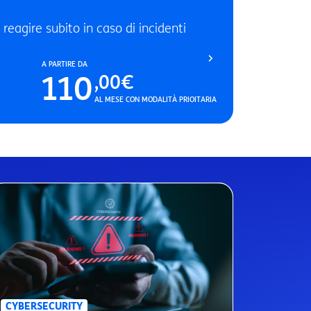
 reagire subito in caso di incidenti
A PARTIRE DA
110
,00€
AL MESE CON MODALITÀ PRIOITARIA
CYBERSECURITY