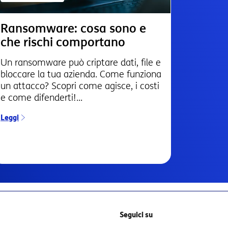
Ransomware: cosa sono e
che rischi comportano
Un ransomware può criptare dati, file e
bloccare la tua azienda. Come funziona
un attacco? Scopri come agisce, i costi
e come difenderti!...
Leggi
Seguici su