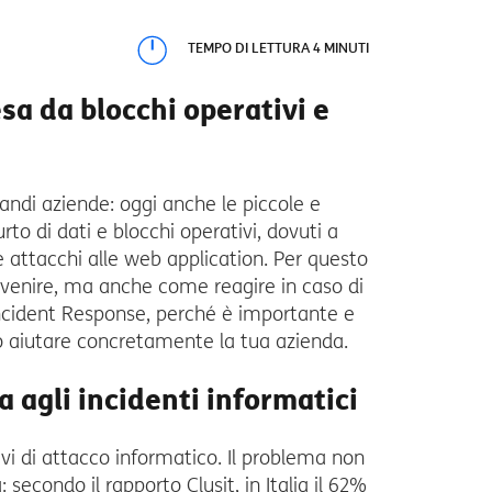
TEMPO DI LETTURA 4 MINUTI
sa da blocchi operativi e
andi aziende: oggi anche le piccole e
rto di dati e blocchi operativi, dovuti a
ttacchi alle web application. Per questo
enire, ma anche come reagire in caso di
’Incident Response, perché è importante e
 aiutare concretamente la tua azienda.
 agli incidenti informatici
vi di attacco informatico. Il problema non
 secondo il rapporto Clusit, in Italia il 62%