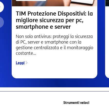
TIM Protezione Dispositivi: la
migliore sicurezza per pc,
smartphone e server
Non solo antivirus: proteggi la sicurezza
di PC, server e smartphone con la
gestione centralizzata e il monitoraggio
costante...
Leggi
Strumenti veloci