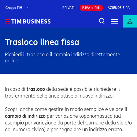
Gruppo TIM
PRIVATI
P.IVA e PMI
AZIENDE E PA
Trasloco linea fissa
Richiedi il trasloco o il cambio indirizzo direttamente
online
In caso di
trasloco
della sede è possibile richiedere il
trasferimento delle linee attive al nuovo indirizzo.
Scopri anche come gestire in modo semplice e veloce il
cambio di indirizzo
per variazione toponomastica (ad
esempio per variazione da parte del Comune della via e/o
del numero civico) o per segnalare un indirizzo errato.