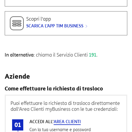
Scopri l'app
SCARICA L'APP TIM BUSINESS
In alternativa
: chiama il Servizio Clienti
191
.
Aziende
Come effettuare la richiesta di trasloco
Puoi effettuare la richiesta di trasloco direttamente
dall'Area Clienti myBusiness con le tue credenziali:
ACCEDI ALL’
AREA CLIENTI
Con la tua username e password