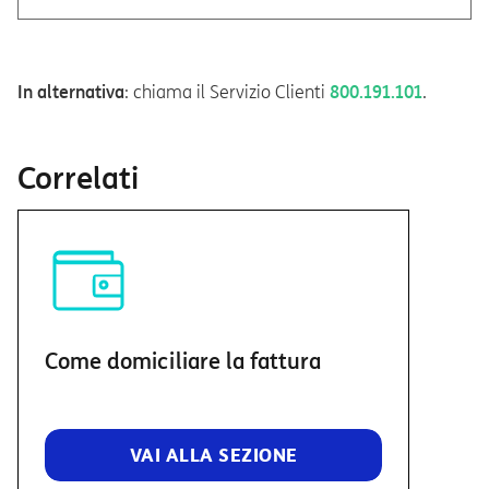
In alternativa
: chiama il Servizio Clienti
800.191.101
.
Correlati
Come domiciliare la fattura
VAI ALLA SEZIONE