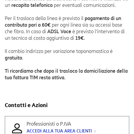
un
recapito telefonico
per eventuali comunicazioni.
Per il trasloco della linea è previsto il
pagamento di un
contributo pari a 60€
per ogni linea sia su accessi base
che fibra.
In caso di
ADSL Voce
è previsto l'intervento di
un tecnico al costo aggiuntivo di
19€.
Il cambio indirizzo per variazione toponomastica è
gratuito
.
Ti ricordiamo che dopo il trasloco la domiciliazione della
tua fattura TIM resta attiva.
Contatti e Azioni
Professionisti o P.IVA
ACCEDI ALLA TUA AREA CLIENTI