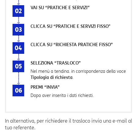
VAI SU “PRATICHE E SERVIZI”
CLICCA SU “PRATICHE E SERVIZI FISSO"
CLICCA SU “RICHIESTA PRATICHE FISSO”
SELEZIONA “TRASLOCO”
Nel menù a tendina. in corrispondenza della voce
Tipologia di richiesta
.
PREMI “INVIA”
Dopo aver inserito i dati richiesti.
In alternativa, per richiedere il trasloco invia una e-mail al
tuo referente.