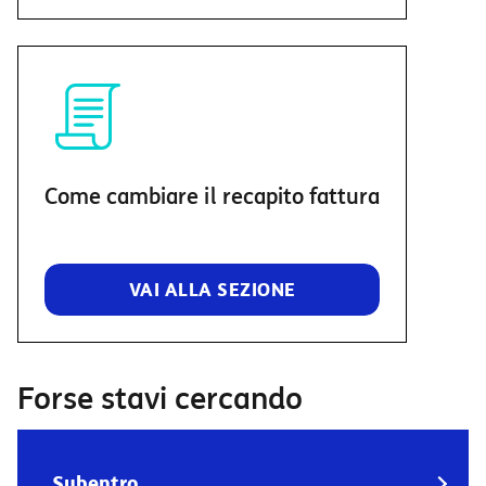
Come cambiare il recapito fattura
VAI ALLA SEZIONE
Forse stavi cercando
Subentro