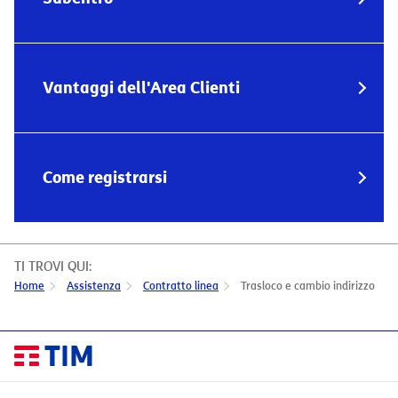
Vantaggi dell'Area Clienti
Come registrarsi
TI TROVI QUI:
Home
Assistenza
Contratto linea
Trasloco e cambio indirizzo