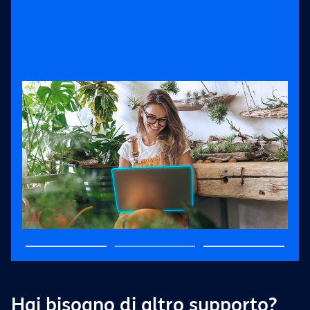
Hai bisogno di altro supporto?