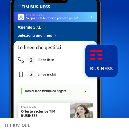
TI TROVI QUI: