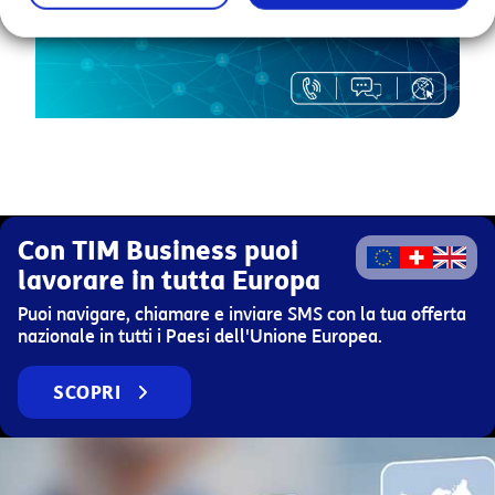
Con TIM Business puoi
lavorare
in tutta Europa
Puoi navigare, chiamare e inviare SMS con la tua offerta
nazionale in tutti i Paesi dell'Unione Europea.
SCOPRI