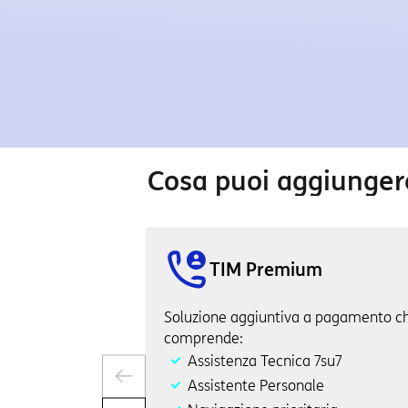
Cosa puoi aggiunger
TIM Premium
Soluzione aggiuntiva a pagamento c
comprende:
Assistenza Tecnica 7su7
Assistente Personale