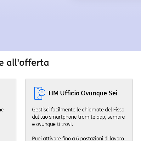
e
all'offerta
TIM Ufficio Ovunque Sei
he
Gestisci facilmente le chiamate del Fisso
dal tuo smartphone tramite app, sempre
e ovunque ti trovi.
Puoi attivare fino a 6 postazioni di lavoro