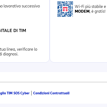
no lavorativo successivo
Wi-Fi più stabile 
MODEM
, è gratis!
ITALE DI TIM
tua linea, verificare lo
i diagnosi.
|
glio TIM SOS Cyber
Condizioni Contrattuali