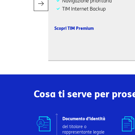
Navigazione prioritaria
TIM Internet Backup
Scopri TIM Premium
Cosa ti serve per pros
Documento d’identità
del titolare o
rappresentante legale