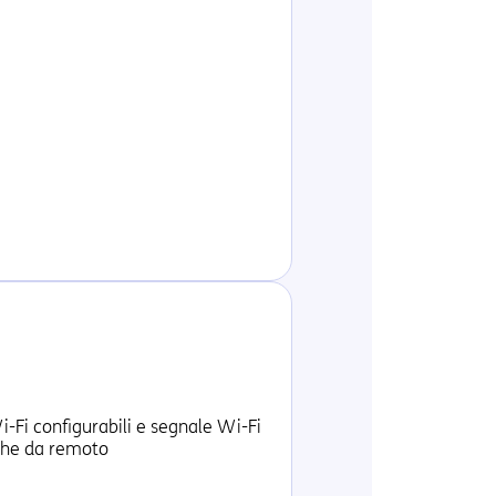
Fi configurabili e segnale Wi-Fi
che da remoto