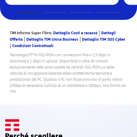
|
TIM Informa Super Fibra:
Dettaglio Costi e recesso
Dettagli
|
|
Offerta
Dettaglio TIM Unica Business
Dettaglio TIM SOS Cyber
|
Condizioni Contrattuali
Tecnologia FTTH XGS-PON con connessioni fino a 2,5 Gbps in
download e 2 Gbps in upload. Disponibile in oltre 30 comuni
esclusivamente nelle zone coperte da centrali XGS-PON.La reale
velocità di navigazione dipende dalle caratteristiche tecniche e
prestazionali del PC. Qualora il PC non fosse provvisto di porta nativa
10Gbps è necessario l'utilizzo di un adattatore a 10Gbps, non fornito da
TIM.
Perché scegliere