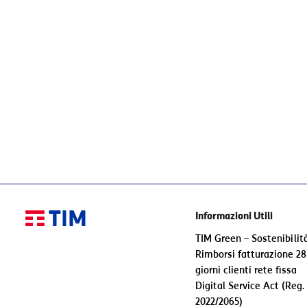
Informazioni Utili
TIM Green – Sostenibilit
Rimborsi fatturazione 28
giorni clienti rete fissa
Digital Service Act (Reg.
2022/2065)