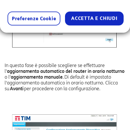
ACCETTA E CHIUDI
Preferenze Cookie
In questa fase è possibile scegliere se effettuare
l'
aggiornamento automatico del router
in orario notturno
o l'
aggiornamento manuale
. Di default è impostato
l'aggiornamento automatico in orario notturno. Clicca
su
Avanti
per procedere con la configurazione.