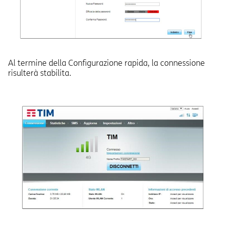
Al termine della Configurazione rapida, la connessione
risulterà stabilita.