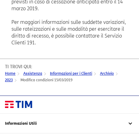
previsti in caso di cessazione anticipata entro il 14
marzo 2019.
Per maggiori informazioni sulle suddette variazioni,
sulle rateizzazioni e sulle modalità per esercitare il
diritto di recesso, è possibile contattare il Servizio
Clienti 191.
TI TROVI QUI:
Home
Assistenza
Informazioni per i Clienti
Archivio
2023
Modifica condizioni 15/03/2019
Informazioni Utili
TIM Green – Sostenibilità