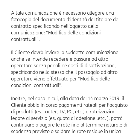
A tale comunicazione è necessario allegare una
fotocopia del documento d’identità del titolare del
contratto specificando nell’oggetto della
comunicazione: “Modifica delle condizioni
contrattuali”.
Il Cliente dovrà inviare la suddetta comunicazione
anche se intende recedere e passare ad altro
operatore senza penali né costi di disattivazione,
specificando nella stessa che il passaggio ad altro
operatore viene effettuato per “Modifica delle
condizioni contrattuali”.
Inoltre, nel caso in cui, alla data del 14 marzo 2019, il
Cliente abbia in corso pagamenti rateali per l’acquisto
di prodotti (es. router, TV, PC, etc.) o rateizzazioni
legate al servizio (es. quota di adesione ,etc. ), potrà
continuare a pagare le rate fino al termine naturale di
scadenza previsto o saldare le rate residue in unica