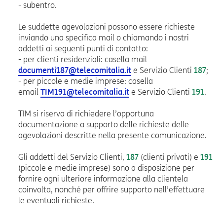
- subentro.
Le suddette agevolazioni possono essere richieste
inviando una specifica mail o chiamando i nostri
addetti ai seguenti punti di contatto:
- per clienti residenziali: casella mail
documenti187@telecomitalia.it
e Servizio Clienti
187
;
- per piccole e medie imprese: casella
email
TIM191@telecomitalia.it
e Servizio Clienti
191
.
TIM si riserva di richiedere l’opportuna
documentazione a supporto delle richieste delle
agevolazioni descritte nella presente comunicazione.
Gli addetti del Servizio Clienti,
187
(clienti privati) e
191
(piccole e medie imprese) sono a disposizione per
fornire ogni ulteriore informazione alla clientela
coinvolta, nonché per offrire supporto nell’effettuare
le eventuali richieste.