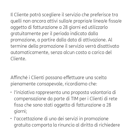
Il Cliente potrà scegliere il servizio che preferisce tra
quelli non ancora attivi sulla/e propria/e linea/e fissa/e
oggetto di fatturazione a 28 giorni ed utilizzarlo
gratuitamente per il periodo indicato dalla
promozione, a partire dalla data di attivazione. Al
termine della promozione il servizio verrà disattivato
automaticamente, senza alcun costo a carico del
Cliente.
Affinché i Clienti possano effettuare una scelta
pienamente consapevole, ricordiamo che:
l’iniziativa rappresenta una proposta volontaria di
compensazione da parte di TIM per i Clienti di rete
fissa che sono stati oggetto di fatturazione a 28
giorni;
l’accettazione di uno dei servizi in promozione
gratuita comporta la rinuncia al diritto di richiedere