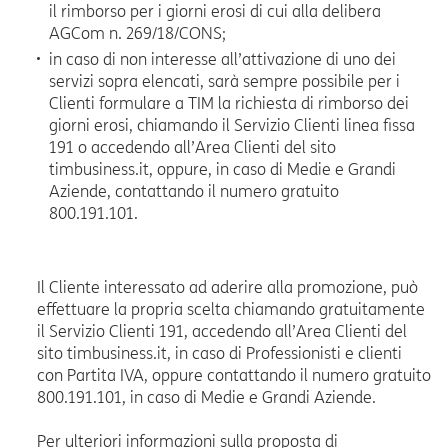
il rimborso per i giorni erosi di cui alla delibera
AGCom n. 269/18/CONS;
in caso di non interesse all’attivazione di uno dei
servizi sopra elencati, sarà sempre possibile per i
Clienti formulare a TIM la richiesta di rimborso dei
giorni erosi, chiamando il Servizio Clienti linea fissa
191 o accedendo all’Area Clienti del sito
timbusiness.it, oppure, in caso di Medie e Grandi
Aziende, contattando il numero gratuito
800.191.101.
Il Cliente interessato ad aderire alla promozione, può
effettuare la propria scelta chiamando gratuitamente
il Servizio Clienti 191, accedendo all’Area Clienti del
sito timbusiness.it, in caso di Professionisti e clienti
con Partita IVA, oppure contattando il numero gratuito
800.191.101, in caso di Medie e Grandi Aziende.
Per ulteriori informazioni sulla proposta di