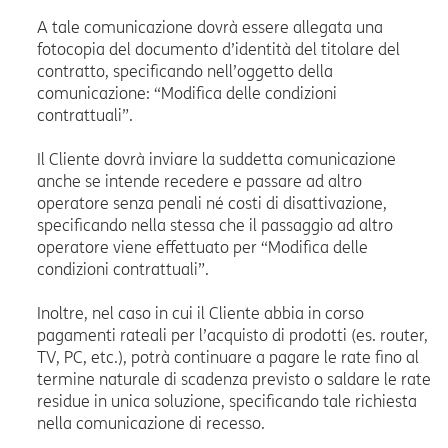
A tale comunicazione dovrà essere allegata una
fotocopia del documento d’identità del titolare del
contratto, specificando nell’oggetto della
comunicazione: “Modifica delle condizioni
contrattuali”.
Il Cliente dovrà inviare la suddetta comunicazione
anche se intende recedere e passare ad altro
operatore senza penali né costi di disattivazione,
specificando nella stessa che il passaggio ad altro
operatore viene effettuato per “Modifica delle
condizioni contrattuali”.
Inoltre, nel caso in cui il Cliente abbia in corso
pagamenti rateali per l’acquisto di prodotti (es. router,
TV, PC, etc.), potrà continuare a pagare le rate fino al
termine naturale di scadenza previsto o saldare le rate
residue in unica soluzione, specificando tale richiesta
nella comunicazione di recesso.