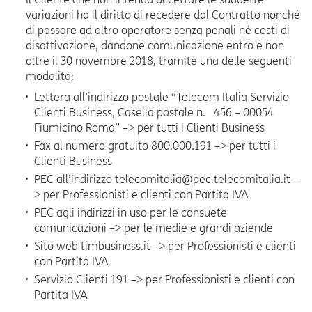
variazioni ha il diritto di recedere dal Contratto nonché
di passare ad altro operatore senza penali né costi di
disattivazione, dandone comunicazione entro e non
oltre il 30 novembre 2018, tramite una delle seguenti
modalità:
Lettera all’indirizzo postale “Telecom Italia Servizio
Clienti Business, Casella postale n. 456 – 00054
Fiumicino Roma” –> per tutti i Clienti Business
Fax al numero gratuito 800.000.191 –> per tutti i
Clienti Business
PEC all’indirizzo telecomitalia@pec.telecomitalia.it –
> per Professionisti e clienti con Partita IVA
PEC agli indirizzi in uso per le consuete
comunicazioni –> per le medie e grandi aziende
Sito web timbusiness.it –> per Professionisti e clienti
con Partita IVA
Servizio Clienti 191 –> per Professionisti e clienti con
Partita IVA