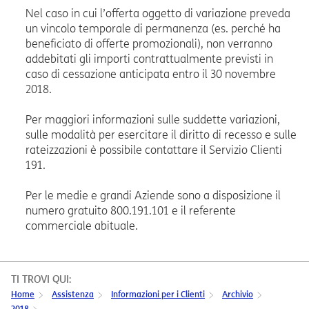
Nel caso in cui l’offerta oggetto di variazione preveda
un vincolo temporale di permanenza (es. perché ha
beneficiato di offerte promozionali), non verranno
addebitati gli importi contrattualmente previsti in
caso di cessazione anticipata entro il 30 novembre
2018.
Per maggiori informazioni sulle suddette variazioni,
sulle modalità per esercitare il diritto di recesso e sulle
rateizzazioni è possibile contattare il Servizio Clienti
191.
Per le medie e grandi Aziende sono a disposizione il
numero gratuito 800.191.101 e il referente
commerciale abituale.
TI TROVI QUI:
Home
Assistenza
Informazioni per i Clienti
Archivio
2018