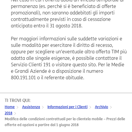
permanenza (es. perché si è beneficiato di offerte
promozionali), non saranno addebitati gli importi
contrattualmente previsti in caso di cessazione
anticipata entro il 31 agosto 2018.
Per maggiori informazioni sulle suddette variazioni e
sulle modalità per esercitare il diritto di recesso,
oppure per scegliere un’eventuale altra offerta TIM più
adatta alle singole esigenze, è possibile contattare il
Servizio Clienti 191 o visitare questo sito. Per le Medie
e Grandi Aziende è a disposizione il numero
800.191.101 o il referente abituale.
TI TROVI QUI:
Home
Assistenza
Informazioni per i Clienti
Archivio
2018
Modifica delle condizioni contrattuali per la clientela mobile – Prezzi delle
offerte ed opzioni a partire dal 1 giugno 2018