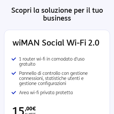
Scopri la soluzione per il tuo
business
wiMAN Social Wi-Fi 2.0
1 router wi-fi in comodato d’uso
gratuito
Pannello di controllo con gestione
connessioni, statistiche utenti e
gestione configurazioni
Area wi-fi privata protetta
15
,00€