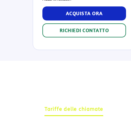
ACQUISTA ORA
RICHIEDI CONTATTO
Caratteristiche del
Tariffe delle chiamate
Pacchet