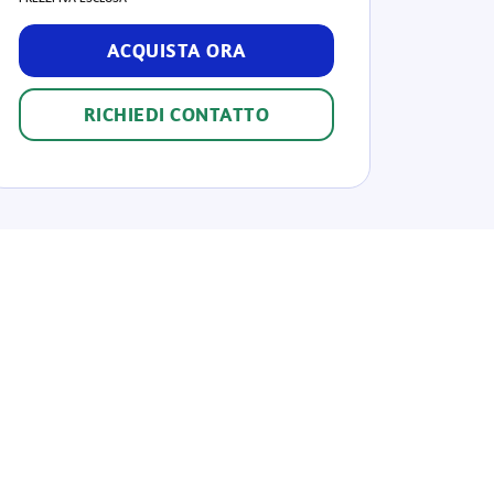
ACQUISTA ORA
RICHIEDI CONTATTO