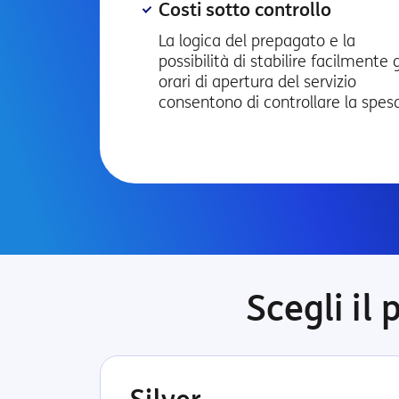
Costi sotto controllo
La logica del prepagato e la
possibilità di stabilire facilmente g
orari di apertura del servizio
consentono di controllare la spes
Scegli il