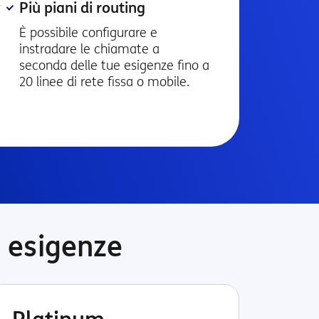
Più piani di routing
È possibile configurare e
instradare le chiamate a
seconda delle tue esigenze fino a
20 linee di rete fissa o mobile.
e esigenze