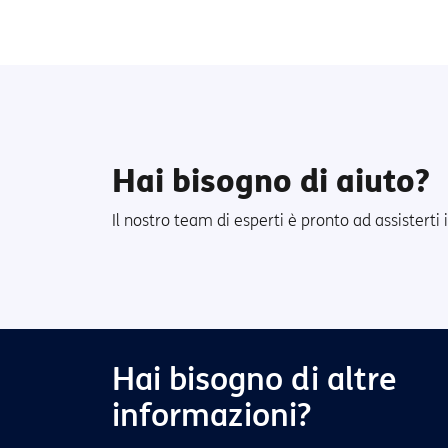
Hai bisogno di aiuto?
Il nostro team di esperti è pronto ad assistert
Hai bisogno di altre
informazioni?