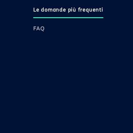
Le domande più frequenti
FAQ