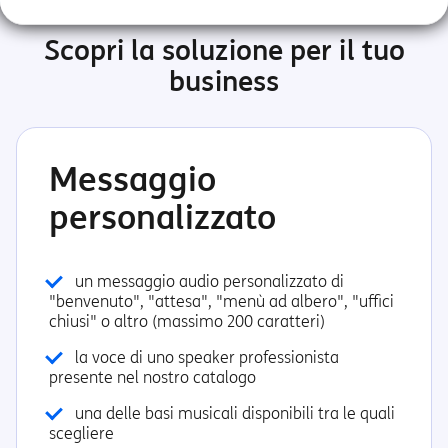
Scopri la soluzione per il tuo
business
Messaggio
personalizzato
un messaggio audio personalizzato di
"benvenuto", "attesa", "menù ad albero", "uffici
chiusi" o altro (massimo 200 caratteri)
la voce di uno speaker professionista
presente nel nostro catalogo
una delle basi musicali disponibili tra le quali
scegliere