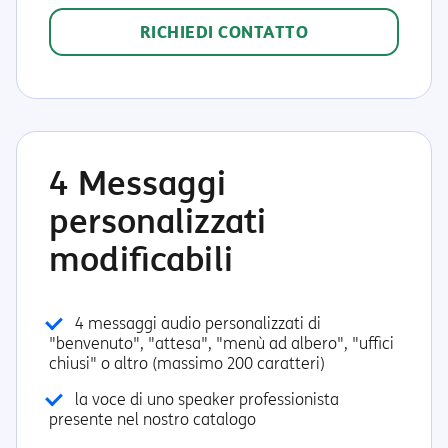
RICHIEDI CONTATTO
4 Messaggi
personalizzati
modificabili
4 messaggi audio personalizzati di
"benvenuto", "attesa", "menù ad albero", "uffici
chiusi" o altro (massimo 200 caratteri)
la voce di uno speaker professionista
presente nel nostro catalogo