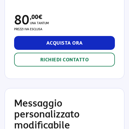
80
,00€
UNA TANTUM
PREZZI IVA ESCLUSA
ACQUISTA ORA
RICHIEDI CONTATTO
Messaggio
personalizzato
modificabile