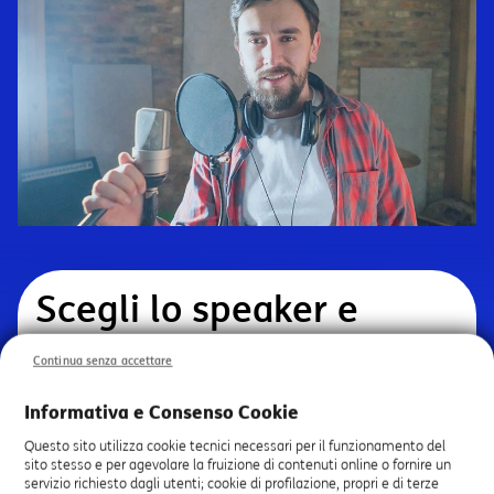
Scegli lo speaker e
personalizza il tuo
Continua senza accettare
messaggio audio
Informativa e Consenso Cookie
aziendale
Questo sito utilizza cookie tecnici necessari per il funzionamento del
sito stesso e per agevolare la fruizione di contenuti online o fornire un
servizio richiesto dagli utenti; cookie di profilazione, propri e di terze