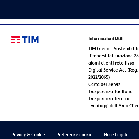
Informazioni Utili
TIM Green – Sostenibilit
Rimborsi fatturazione 28
giorni clienti rete fissa
Digital Service Act (Reg.
2022/2065)
Carta dei Servizi
Trasparenza Tariffaria
Trasparenza Tecnica
I vantaggi dell’Area Clien
Privacy & Cookie
Preferenze cookie
Note Legali